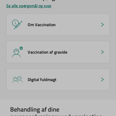
Se alle spørgsmål og svar
Om Vaccination
Vaccination af gravide
Digital fuldmagt
Behandling af dine