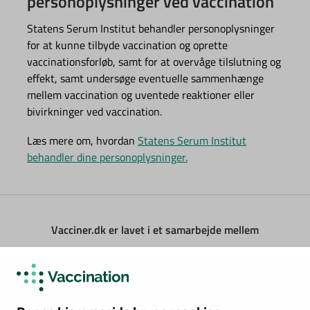
personoplysninger ved vaccination
Statens Serum Institut behandler personoplysninger
for at kunne tilbyde vaccination og oprette
vaccinationsforløb, samt for at overvåge tilslutning og
effekt, samt undersøge eventuelle sammenhænge
mellem vaccination og uventede reaktioner eller
bivirkninger ved vaccination.
Læs mere om, hvordan
Statens Serum Institut
behandler dine personoplysninger.
Vacciner.dk er lavet i et samarbejde mellem