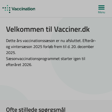
Menu
Velkommen til Vacciner.dk
Dette års vaccinationssæson er nu afsluttet. Efterår-
og vintersæson 2025 forløb frem til d. 20. december
2025.
Sæsonvaccinationsprogrammet starter igen til
efteråret 2026.
Ofte stillede spørgsmål